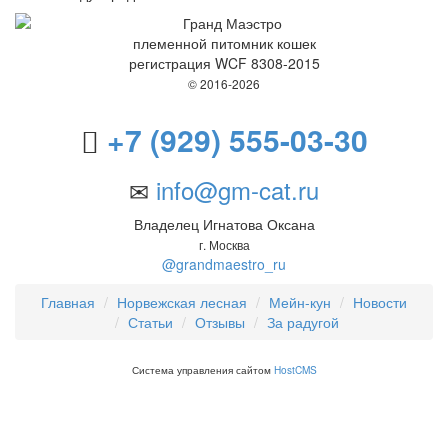
племенной питомник кошек
регистрация WCF 8308-2015
© 2016-2026
+7 (929) 555-03-30
info@gm-cat.ru
Владелец Игнатова Оксана
г. Москва
@grandmaestro_ru
Главная
Норвежская лесная
Мейн-кун
Новости
Статьи
Отзывы
За радугой
Система управления сайтом
HostCMS