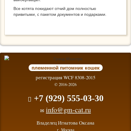
Все котята покидают отчий дом полностью
привитыми, с пакетом документов и подарками.
племенной питомник кошек
регистрация WCF 8308-2015
© 2016-2026
+7 (929) 555-03-30
info@gm-cat.ru
Владелец Игнатова Оксана
г. Москва