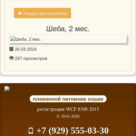
Назад к фотоальбому
Шеба, 2 мес.
26.03.2016
267
просмотров
племенной питомник кошек
регистрация WCF 8308-2015
© 2016-2026
+7 (929) 555-03-30