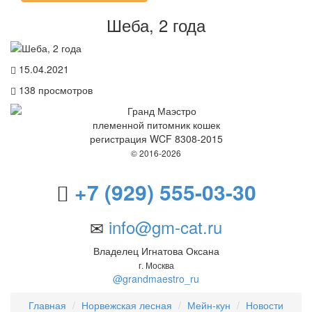
Шеба, 2 года
15.04.2021
138
просмотров
племенной питомник кошек
регистрация WCF 8308-2015
© 2016-2026
+7 (929) 555-03-30
info@gm-cat.ru
Владелец Игнатова Оксана
г. Москва
@grandmaestro_ru
Главная
Норвежская лесная
Мейн-кун
Новости