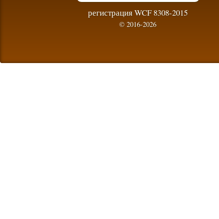
регистрация WCF 8308-2015
© 2016-2026