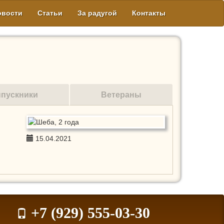
овости
Статьи
За радугой
Контакты
пускники
Ветераны
15.04.2021
+7 (929) 555-03-30