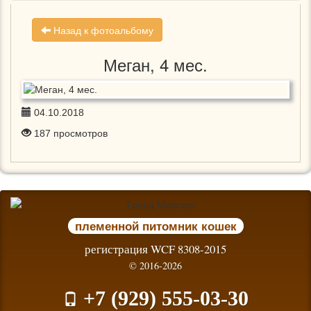
Назад к фотоальбому
Меган, 4 мес.
04.10.2018
187
просмотров
племенной питомник кошек
регистрация WCF 8308-2015
© 2016-2026
+7 (929) 555-03-30