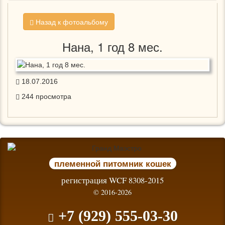
Назад к фотоальбому
Нана, 1 год 8 мес.
18.07.2016
244
просмотра
племенной питомник кошек
регистрация WCF 8308-2015
© 2016-2026
+7 (929) 555-03-30