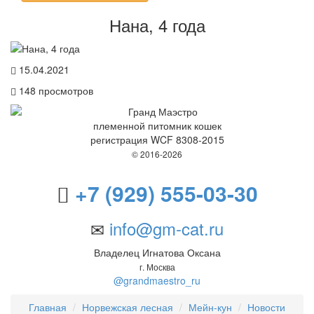
Нана, 4 года
15.04.2021
148
просмотров
племенной питомник кошек
регистрация WCF 8308-2015
© 2016-2026
+7 (929) 555-03-30
info@gm-cat.ru
Владелец Игнатова Оксана
г. Москва
@grandmaestro_ru
Главная
Норвежская лесная
Мейн-кун
Новости