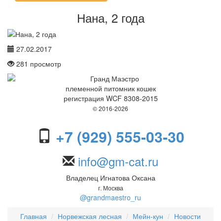
Нана, 2 года
27.02.2017
281
просмотр
племенной питомник кошек
регистрация WCF 8308-2015
© 2016-2026
+7 (929) 555-03-30
info@gm-cat.ru
Владелец Игнатова Оксана
г. Москва
@grandmaestro_ru
Главная
Норвежская лесная
Мейн-кун
Новости