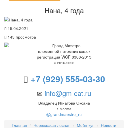
Нана, 4 года
15.04.2021
143
просмотра
племенной питомник кошек
регистрация WCF 8308-2015
© 2016-2026
+7 (929) 555-03-30
info@gm-cat.ru
Владелец Игнатова Оксана
г. Москва
@grandmaestro_ru
Главная
Норвежская лесная
Мейн-кун
Новости