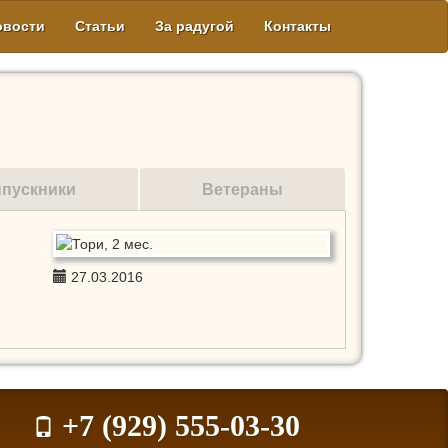
овости
Статьи
За радугой
Контакты
пускники
Ветераны
27.03.2016
+7 (929) 555-03-30