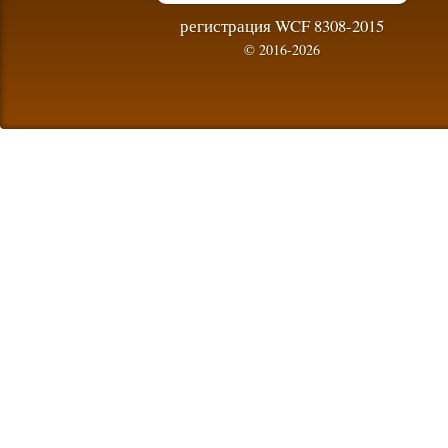
регистрация WCF 8308-2015
© 2016-2026