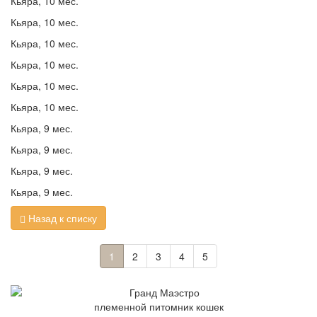
Кьяра, 10 мес.
Кьяра, 10 мес.
Кьяра, 10 мес.
Кьяра, 10 мес.
Кьяра, 10 мес.
Кьяра, 10 мес.
Кьяра, 9 мес.
Кьяра, 9 мес.
Кьяра, 9 мес.
Кьяра, 9 мес.
Назад к списку
1
2
3
4
5
племенной питомник кошек