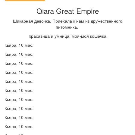
Qiara Great Empire
Шикарная девочка. Приехала к нам из дружественного
питомника.
Красавица и умница, моя-моя кошечка
Кьяра, 10 мес.
Кьяра, 10 мес.
Кьяра, 10 мес.
Кьяра, 10 мес.
Кьяра, 10 мес.
Кьяра, 10 мес.
Кьяра, 10 мес.
Кьяра, 10 мес.
Кьяра, 10 мес.
Кьяра, 10 мес.