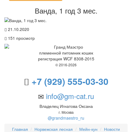
Ванда, 1 год 3 мес.
21.10.2020
151
просмотр
племенной питомник кошек
регистрация WCF 8308-2015
© 2016-2026
+7 (929) 555-03-30
info@gm-cat.ru
Владелец Игнатова Оксана
г. Москва
@grandmaestro_ru
Главная
Норвежская лесная
Мейн-кун
Новости