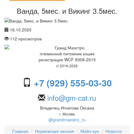
Ванда, 5мес. и Викинг 3.5мес.
16.10.2020
112
просмотров
племенной питомник кошек
регистрация WCF 8308-2015
© 2016-2026
+7 (929) 555-03-30
info@gm-cat.ru
Владелец Игнатова Оксана
г. Москва
@grandmaestro_ru
Главная
Норвежская лесная
Мейн-кун
Новости