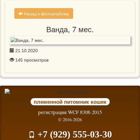
Назад к фотоальбому
Ванда, 7 мес.
21.10.2020
145
просмотров
племенной питомник кошек
регистрация WCF 8308-2015
© 2016-2026
+7 (929) 555-03-30