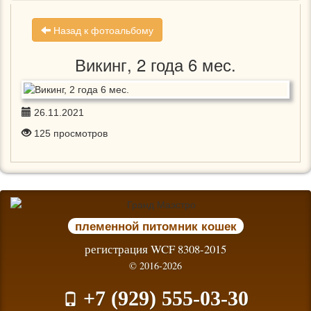
Назад к фотоальбому
Викинг, 2 года 6 мес.
26.11.2021
125
просмотров
племенной питомник кошек
регистрация WCF 8308-2015
© 2016-2026
+7 (929) 555-03-30