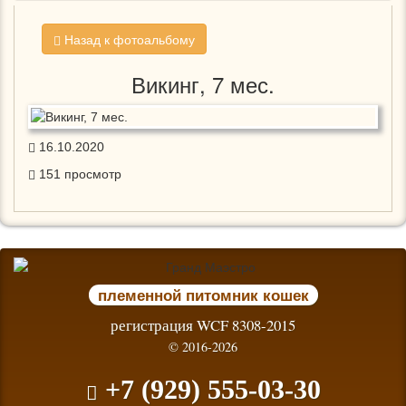
Назад к фотоальбому
Викинг, 7 мес.
16.10.2020
151
просмотр
племенной питомник кошек
регистрация WCF 8308-2015
© 2016-2026
+7 (929) 555-03-30