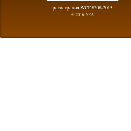
регистрация WCF 8308-2015
© 2016-2026