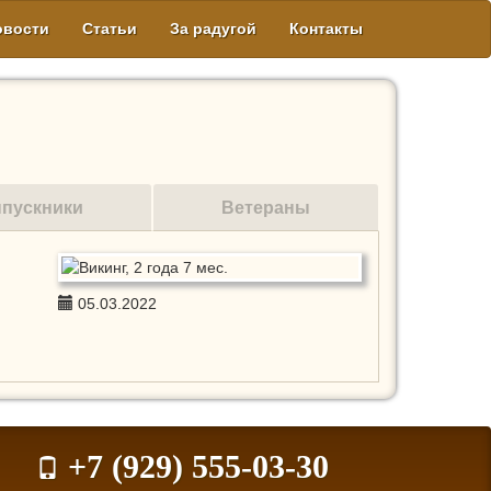
овости
Статьи
За радугой
Контакты
пускники
Ветераны
05.03.2022
+7 (929) 555-03-30