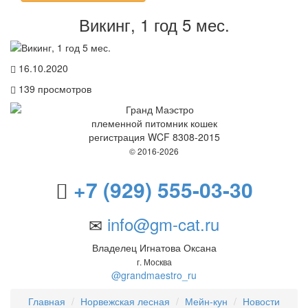
Викинг, 1 год 5 мес.
16.10.2020
139
просмотров
племенной питомник кошек
регистрация WCF 8308-2015
© 2016-2026
+7 (929) 555-03-30
info@gm-cat.ru
Владелец Игнатова Оксана
г. Москва
@grandmaestro_ru
Главная
Норвежская лесная
Мейн-кун
Новости