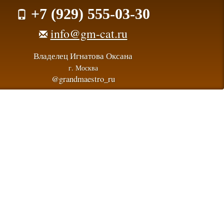
+7 (929) 555-03-30
info@gm-cat.ru
Владелец Игнатова Оксана
г. Москва
@grandmaestro_ru