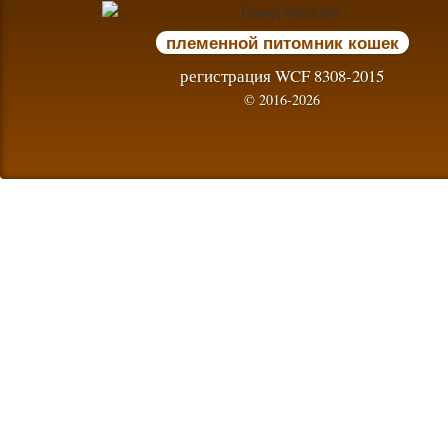
племенной питомник кошек
регистрация WCF 8308-2015
© 2016-2026