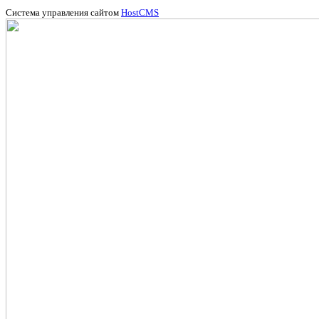
Система управления сайтом
HostCMS