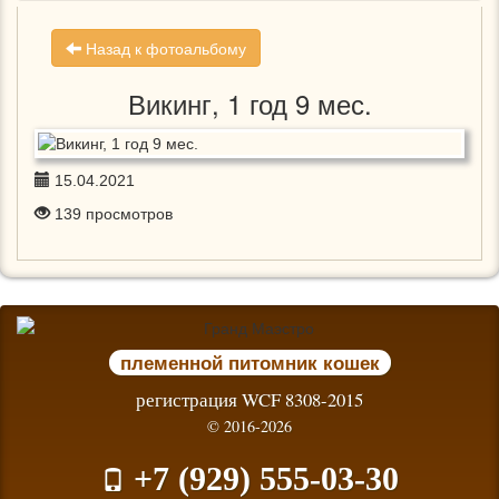
Назад к фотоальбому
Викинг, 1 год 9 мес.
15.04.2021
139
просмотров
племенной питомник кошек
регистрация WCF 8308-2015
© 2016-2026
+7 (929) 555-03-30