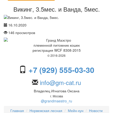
Викинг, 3.5мес. и Ванда, 5мес.
16.10.2020
146
просмотров
племенной питомник кошек
регистрация WCF 8308-2015
© 2016-2026
+7 (929) 555-03-30
info@gm-cat.ru
Владелец Игнатова Оксана
г. Москва
@grandmaestro_ru
Главная
Норвежская лесная
Мейн-кун
Новости