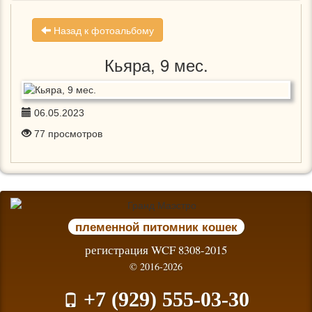
Назад к фотоальбому
Кьяра, 9 мес.
06.05.2023
77
просмотров
племенной питомник кошек
регистрация WCF 8308-2015
© 2016-2026
+7 (929) 555-03-30