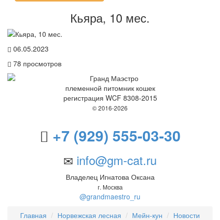
Кьяра, 10 мес.
06.05.2023
78
просмотров
племенной питомник кошек
регистрация WCF 8308-2015
© 2016-2026
+7 (929) 555-03-30
info@gm-cat.ru
Владелец Игнатова Оксана
г. Москва
@grandmaestro_ru
Главная
Норвежская лесная
Мейн-кун
Новости